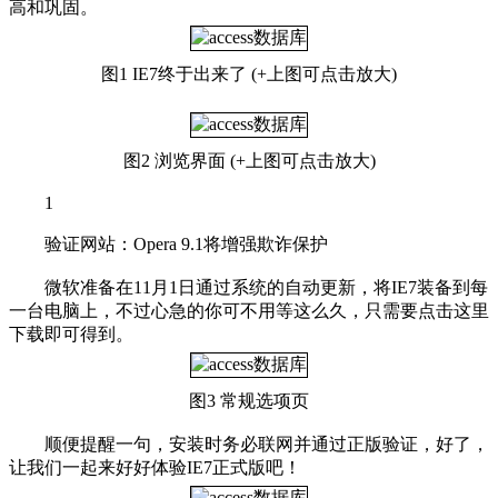
高和巩固。
图1 IE7终于出来了 (+上图可点击放大)
图2 浏览界面 (+上图可点击放大)
1
验证网站：Opera 9.1将增强欺诈保护
微软准备在11月1日通过系统的自动更新，将IE7装备到每
一台电脑上，不过心急的你可不用等这么久，只需要点击这里
下载即可得到。
图3 常规选项页
顺便提醒一句，安装时务必联网并通过正版验证，好了，
让我们一起来好好体验IE7正式版吧！