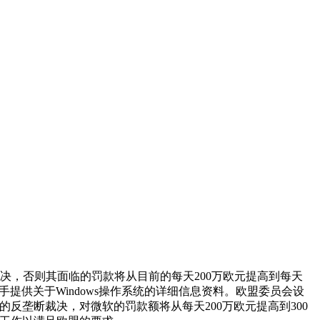
决，否则其面临的罚款将从目前的每天200万欧元提高到每天
提供关于Windows操作系统的详细信息资料。欧盟委员会设
的反垄断裁决，对微软的罚款额将从每天200万欧元提高到300