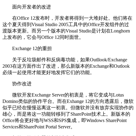
面向开发者的改进
在Office 12发布时，开发者将得到一大堆好处。他们将在
这个夏天得到Visual Studio 2005工具中的Office开发组件的过
渡版本更新。而另一个版本的Visual Studio是计划在Longhorn
上发布的，它会与Office 12同时面世。
Exchange 12的重担
关于反垃圾邮件和反病毒功能，如果Outllook/Exchange
2003在这方面作出了改进，那么新版本的Exchange和Outlook
必须一起使用才能更好地发挥它们的功能。
协作改进
微软开发Exchange Server的初衷是，将它变成与Lotus
Domino类似的协作平台。而在Exhange 12的方向透露后，微软
似乎已经在慢慢远离这一初衷。但微软并没有放弃实现协作的
雄心，而是将这一功能转移到了SharePoint技术上。新版本的
Office将会更好地与WSS和SPS集成，即Windows SharePoint
Services和SharePoint Portal Server。