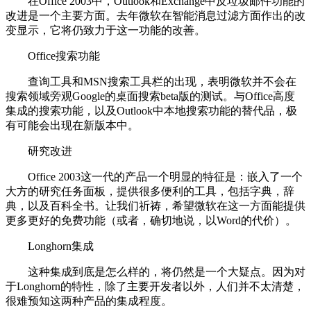
在Office 2003中，Outlook和Exchange中反垃圾邮件功能的
改进是一个主要方面。去年微软在智能消息过滤方面作出的改
变显示，它将仍致力于这一功能的改善。
Office搜索功能
查询工具和MSN搜索工具栏的出现，表明微软并不会在
搜索领域旁观Google的桌面搜索beta版的测试。与Office高度
集成的搜索功能，以及Outlook中本地搜索功能的替代品，极
有可能会出现在新版本中。
研究改进
Office 2003这一代的产品一个明显的特征是：嵌入了一个
大方的研究任务面板，提供很多便利的工具，包括字典，辞
典，以及百科全书。让我们祈祷，希望微软在这一方面能提供
更多更好的免费功能（或者，确切地说，以Word的代价）。
Longhorn集成
这种集成到底是怎么样的，将仍然是一个大疑点。因为对
于Longhorn的特性，除了主要开发者以外，人们并不太清楚，
很难预知这两种产品的集成程度。