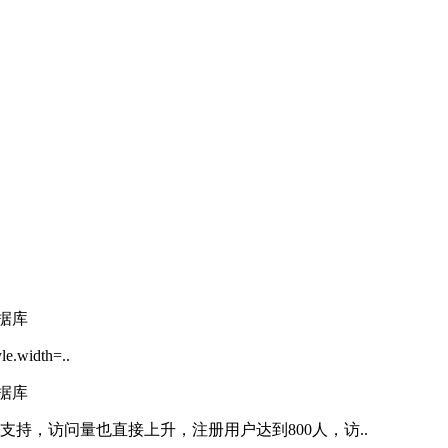
width=..
持，访问量也直接上升，注册用户达到800人，访..