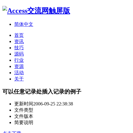
简体中文
首页
资讯
技巧
源码
行业
资源
活动
关于
可以任意记录处插入记录的例子
更新时间
2006-09-25 22:38:38
文件类型
文件版本
简要说明