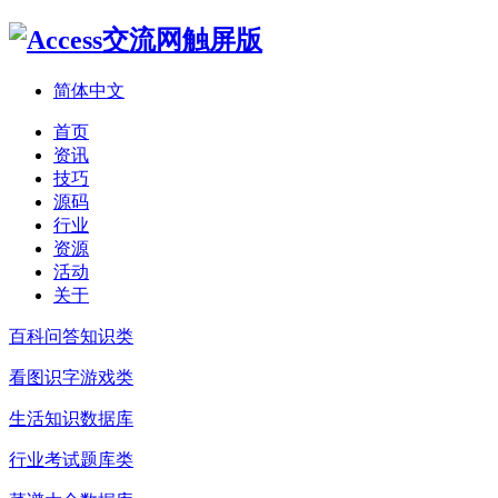
简体中文
首页
资讯
技巧
源码
行业
资源
活动
关于
百科问答知识类
看图识字游戏类
生活知识数据库
行业考试题库类