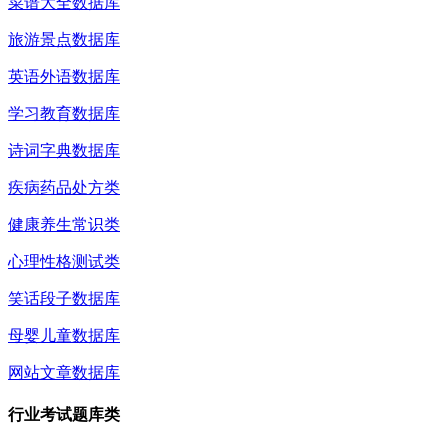
菜谱大全数据库
旅游景点数据库
英语外语数据库
学习教育数据库
诗词字典数据库
疾病药品处方类
健康养生常识类
心理性格测试类
笑话段子数据库
母婴儿童数据库
网站文章数据库
行业考试题库类