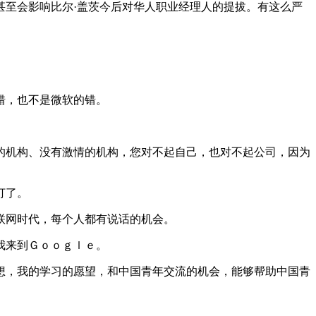
至会影响比尔·盖茨今后对华人职业经理人的提拔。有这么严
错，也不是微软的错。
机构、没有激情的机构，您对不起自己，也对不起公司，因为
打了。
联网时代，每个人都有说话的机会。
我来到Ｇｏｏｇｌｅ。
，我的学习的愿望，和中国青年交流的机会，能够帮助中国青