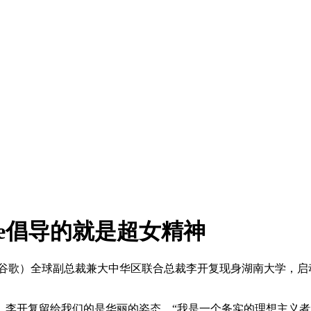
gle倡导的就是超女精神
谷歌）全球副总裁兼大中华区联合总裁李开复现身湖南大学，启动
开复留给我们的是华丽的姿态，“我是一个务实的理想主义者