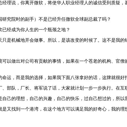
理说，你离开微软，将使华人职业经理人的诚信受到质疑，甚
研究院时的副手）不是已经升任微软全球副总裁了吗？
已经成为你人生的一个瓶颈之地？
只是机械地开会做事。所以，是该改变的时候了。这不是我的
可以做出对公司有贡献的事情，如果在一个苍老的机构、官僚的
命运，而是我的选择，如果我下面八张拿好的话，这牌就很好
、部队，厂长、将军说了话，大家就计划一步一步执行。在互
自己的理想，自己的兴趣，自己的快乐，过自己想过的，所以
是又找到一个港湾，在这个地方可以满足我的好奇心，我的理想