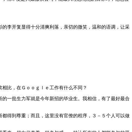
的李开复显得十分清爽利落，亲切的微笑，温和的语调，让采
相比，在Ｇｏｏｇｌｅ工作有什么不同？
的一批生力军就是今年新招的毕业生。我相信，有了最好最合
都得到尊重；而且，这里没有官僚的程序，３－５个人可以做