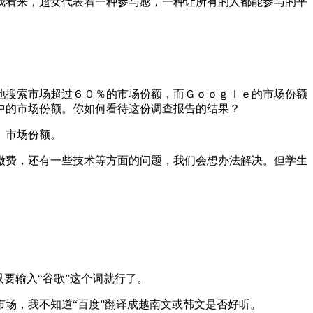
看来，超女代表着一种参与感，一种让所有的人都能参与的平
搜索市场超过６０％的市场份额，而Ｇｏｏｇｌｅ的市场份额
中的市场份额。你如何看待这份调查报告的结果？
、市场份额。
费，还有一些技术等方面的问题，我们会想办法解决。但学生
要输入“谷歌”这个词就行了。
场，我不知道“百度”翻译成越南文或韩文是否好听。