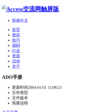
简体中文
首页
资讯
技巧
源码
行业
资源
活动
关于
ADO手册
更新时间
2004-01-01 11:08:23
文件类型
文件版本
简要说明