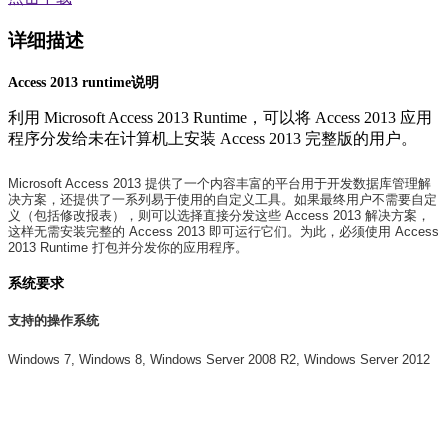
详细描述
Access 2013 runtime说明
利用 Microsoft Access 2013 Runtime，可以将 Access 2013 应用
程序分发给未在计算机上安装 Access 2013 完整版的用户。
Microsoft Access 2013 提供了一个内容丰富的平台用于开发数据库管理解
决方案，还提供了一系列易于使用的自定义工具。如果最终用户不需要自定
义（包括修改报表），则可以选择直接分发这些 Access 2013 解决方案，
这样无需安装完整的 Access 2013 即可运行它们。为此，必须使用 Access
2013 Runtime 打包并分发你的应用程序。
系统要求
支持的操作系统
Windows 7, Windows 8, Windows Server 2008 R2, Windows Server 2012