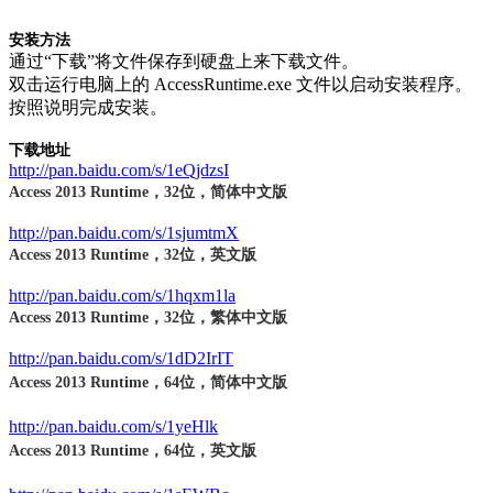
安装方法
通过“下载”将文件保存到硬盘上来下载文件。
双击运行电脑上的 AccessRuntime.exe 文件以启动安装程序。
按照说明完成安装。
下载地址
http://pan.baidu.com/s/1eQjdzsI
Access 2013 Runtime，32位，简体中文版
http://pan.baidu.com/s/1sjumtmX
Access 2013 Runtime，32位，英文版
http://pan.baidu.com/s/1hqxm1la
Access 2013 Runtime，32位，繁体中文版
http://pan.baidu.com/s/1dD2IrIT
Access 2013 Runtime，64位，简体中文版
http://pan.baidu.com/s/1yeHlk
Access 2013 Runtime，64位，英文版