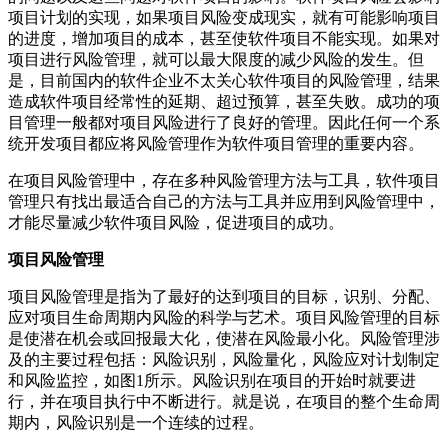
项目计划的实现，如果项目风险变成现实，就有可能影响项目
的进度，增加项目的成本，甚至使软件项目不能实现。如果对
项目进行风险管理，就可以最大限度的减少风险的发生。但
是，目前国内的软件企业不太关心软件项目的风险管理，结果
造成软件项目经常性的延期、超过预算，甚至失败。成功的项
目管理一般都对项目风险进行了良好的管理。因此任何一个系
统开发项目都应将风险管理作为软件项目管理的重要内容。
在项目风险管理中，存在多种风险管理方法与工具，软件项目
管理只有找出最适合自己的方法与工具并应用到风险管理中，
才能尽量减少软件项目风险，促进项目的成功。
项目风险管理
项目风险管理是指为了最好的达到项目的目标，识别、分配、
应对项目生命周期内风险的科学与艺术。项目风险管理的目标
是使潜在机会或回报最大化，使潜在风险最小化。风险管理涉
及的主要过程包括：风险识别，风险量化，风险应对计划制定
和风险监控，如图1所示。风险识别在项目的开始时就要进
行，并在项目执行中不断进行。就是说，在项目的整个生命周
期内，风险识别是一个连续的过程。