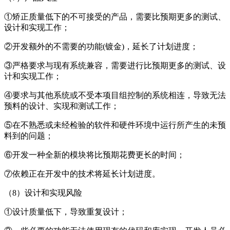
①矫正质量低下的不可接受的产品，需要比预期更多的测试、
设计和实现工作；
②开发额外的不需要的功能(镀金)，延长了计划进度；
③严格要求与现有系统兼容，需要进行比预期更多的测试、设
计和实现工作；
④要求与其他系统或不受本项目组控制的系统相连，导致无法
预料的设计、实现和测试工作；
⑤在不熟悉或未经检验的软件和硬件环境中运行所产生的未预
料到的问题；
⑥开发一种全新的模块将比预期花费更长的时间；
⑦依赖正在开发中的技术将延长计划进度。
（8）设计和实现风险
①设计质量低下，导致重复设计；