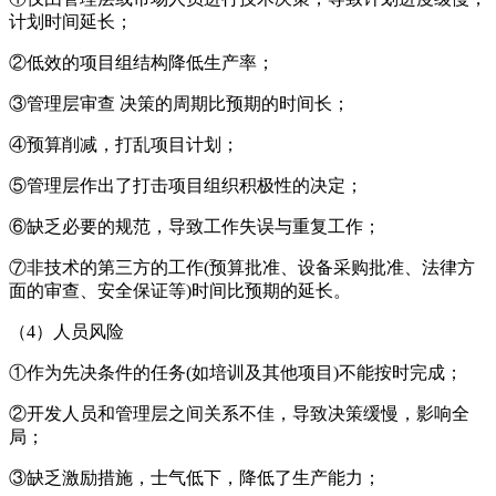
计划时间延长；
②低效的项目组结构降低生产率；
③管理层审查 决策的周期比预期的时间长；
④预算削减，打乱项目计划；
⑤管理层作出了打击项目组织积极性的决定；
⑥缺乏必要的规范，导致工作失误与重复工作；
⑦非技术的第三方的工作(预算批准、设备采购批准、法律方
面的审查、安全保证等)时间比预期的延长。
（4）人员风险
①作为先决条件的任务(如培训及其他项目)不能按时完成；
②开发人员和管理层之间关系不佳，导致决策缓慢，影响全
局；
③缺乏激励措施，士气低下，降低了生产能力；