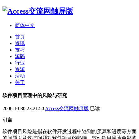
简体中文
首页
资讯
技巧
源码
行业
资源
活动
关于
软件项目管理中的风险与研究
2006-10-30 23:21:50
Access交流网触屏版
已读
引言
软件项目风险是指在软件开发过程中遇到的预算和进度等方面
的问题以及这些问题对软件项目的影响。软件项目风险会影响