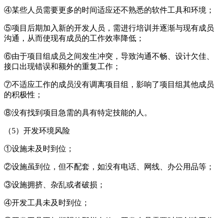
④某些人员需要更多的时间适应还不熟悉的软件工具和环境；
⑤项目后期加入新的开发人员，需进行培训并逐渐与现有成员
沟通，从而使现有成员的工作效率降低；
⑥由于项目组成员之间发生冲突，导致沟通不畅、设计欠佳、
接口出现错误和额外的重复工作；
⑦不适应工作的成员没有调离项目组，影响了项目组其他成员
的积极性；
⑧没有找到项目急需的具有特定技能的人。
（5）开发环境风险
①设施未及时到位；
②设施虽到位，但不配套，如没有电话、网线、办公用品等；
③设施拥挤、杂乱或者破损；
④开发工具未及时到位；