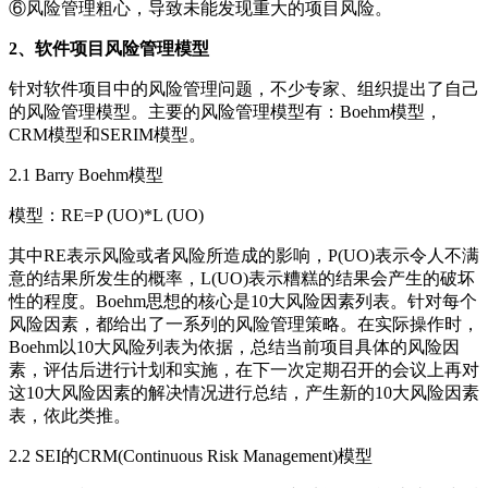
⑥风险管理粗心，导致未能发现重大的项目风险。
2、软件项目风险管理模型
针对软件项目中的风险管理问题，不少专家、组织提出了自己
的风险管理模型。主要的风险管理模型有：Boehm模型，
CRM模型和SERIM模型。
2.1 Barry Boehm模型
模型：RE=P (UO)*L (UO)
其中RE表示风险或者风险所造成的影响，P(UO)表示令人不满
意的结果所发生的概率，L(UO)表示糟糕的结果会产生的破坏
性的程度。Boehm思想的核心是10大风险因素列表。针对每个
风险因素，都给出了一系列的风险管理策略。在实际操作时，
Boehm以10大风险列表为依据，总结当前项目具体的风险因
素，评估后进行计划和实施，在下一次定期召开的会议上再对
这10大风险因素的解决情况进行总结，产生新的10大风险因素
表，依此类推。
2.2 SEI的CRM(Continuous Risk Management)模型