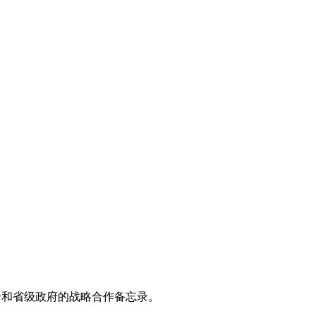
和省级政府的战略合作备忘录。