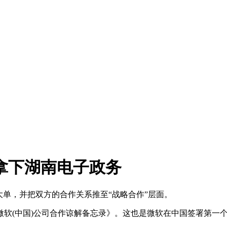
拿下湖南电子政务
单，并把双方的合作关系推至“战略合作”层面。
(中国)公司合作谅解备忘录》。这也是微软在中国签署第一个