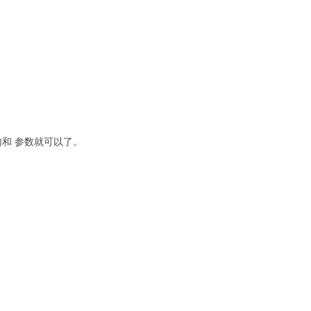
和 参数就可以了。