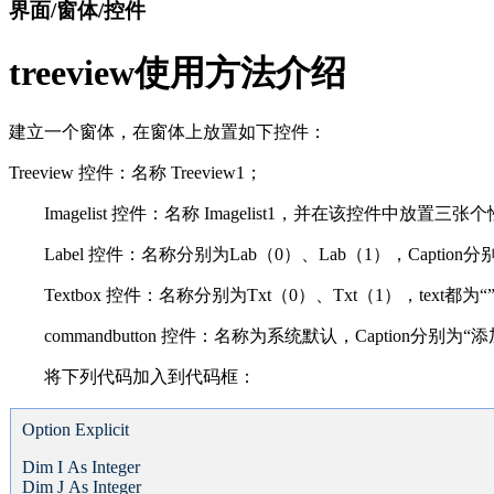
界面/窗体/控件
treeview使用方法介绍
建立一个窗体，在窗体上放置如下控件：
Treeview 控件：名称 Treeview1；
Imagelist 控件：名称 Imagelist1，并在该控件中放置三
Label 控件：名称分别为Lab（0）、Lab（1），Caption
Textbox 控件：名称分别为Txt（0）、Txt（1），text都为“
commandbutton 控件：名称为系统默认，Caption分别为“
将下列代码加入到代码框：
Option Explicit
Dim I As Integer
Dim J As Integer