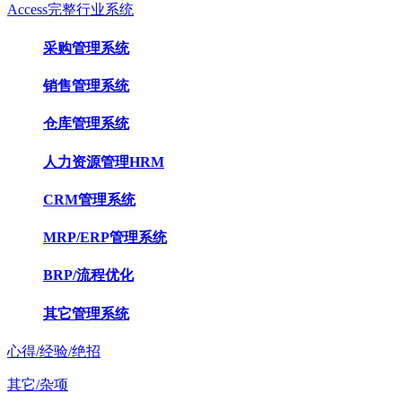
Access完整行业系统
采购管理系统
销售管理系统
仓库管理系统
人力资源管理HRM
CRM管理系统
MRP/ERP管理系统
BRP/流程优化
其它管理系统
心得/经验/绝招
其它/杂项