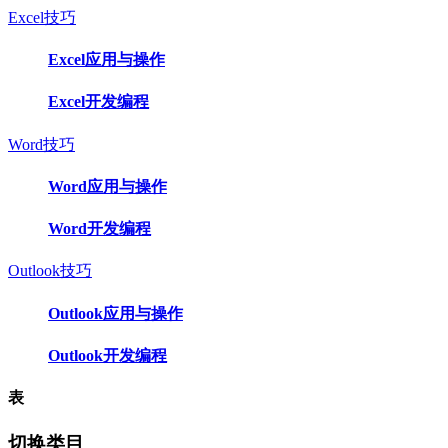
Excel技巧
Excel应用与操作
Excel开发编程
Word技巧
Word应用与操作
Word开发编程
Outlook技巧
Outlook应用与操作
Outlook开发编程
表
切换类目