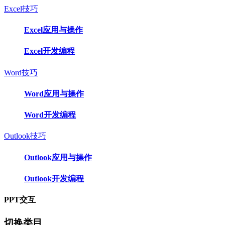
Excel技巧
Excel应用与操作
Excel开发编程
Word技巧
Word应用与操作
Word开发编程
Outlook技巧
Outlook应用与操作
Outlook开发编程
PPT交互
切换类目