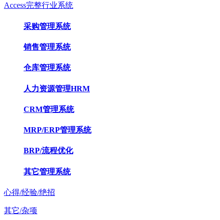
Access完整行业系统
采购管理系统
销售管理系统
仓库管理系统
人力资源管理HRM
CRM管理系统
MRP/ERP管理系统
BRP/流程优化
其它管理系统
心得/经验/绝招
其它/杂项