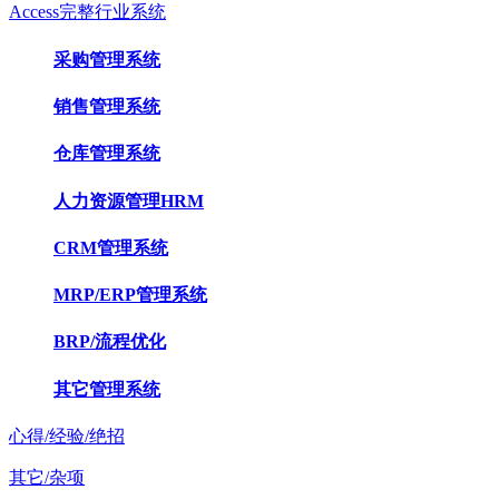
Access完整行业系统
采购管理系统
销售管理系统
仓库管理系统
人力资源管理HRM
CRM管理系统
MRP/ERP管理系统
BRP/流程优化
其它管理系统
心得/经验/绝招
其它/杂项