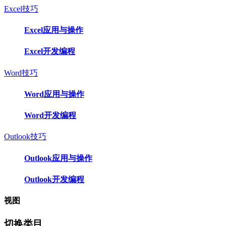
Excel技巧
Excel应用与操作
Excel开发编程
Word技巧
Word应用与操作
Word开发编程
Outlook技巧
Outlook应用与操作
Outlook开发编程
视图
切换类目