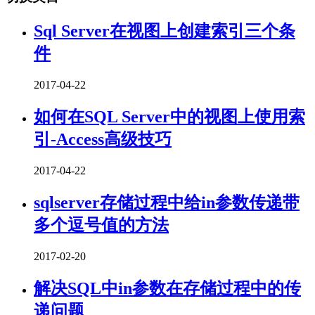
Sql Server在视图上创建索引三个条
件
2017-04-22
如何在SQL Server中的视图上使用索
引-Access高级技巧
2017-04-22
sqlserver存储过程中给in参数传递带
多个逗号值的方法
2017-02-20
解决SQL中in参数在存储过程中的传
递问题