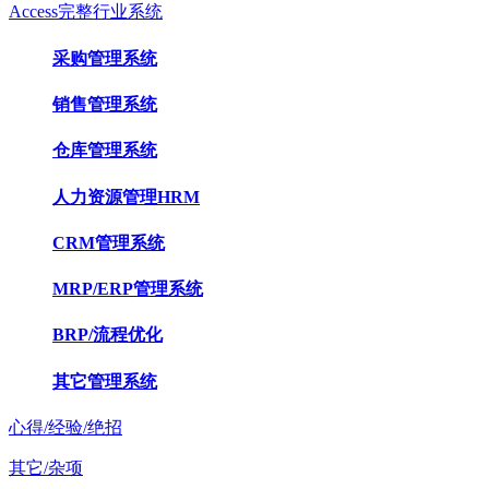
Access完整行业系统
采购管理系统
销售管理系统
仓库管理系统
人力资源管理HRM
CRM管理系统
MRP/ERP管理系统
BRP/流程优化
其它管理系统
心得/经验/绝招
其它/杂项