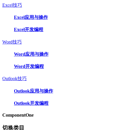
Excel技巧
Excel应用与操作
Excel开发编程
Word技巧
Word应用与操作
Word开发编程
Outlook技巧
Outlook应用与操作
Outlook开发编程
ComponentOne
切换类目