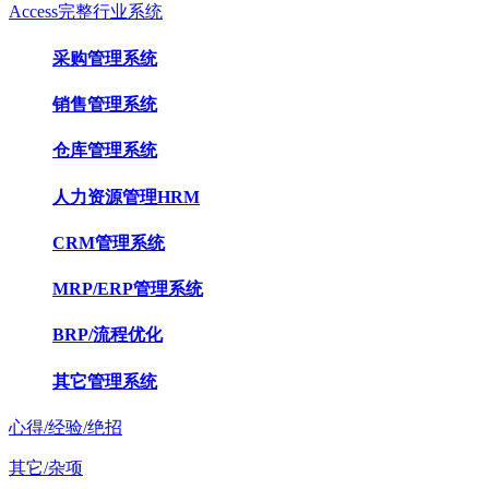
Access完整行业系统
采购管理系统
销售管理系统
仓库管理系统
人力资源管理HRM
CRM管理系统
MRP/ERP管理系统
BRP/流程优化
其它管理系统
心得/经验/绝招
其它/杂项