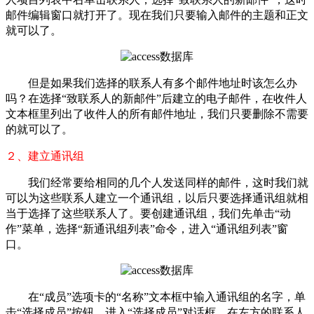
邮件编辑窗口就打开了。现在我们只要输入邮件的主题和正文
就可以了。
但是如果我们选择的联系人有多个邮件地址时该怎么办
吗？在选择“致联系人的新邮件”后建立的电子邮件，在收件人
文本框里列出了收件人的所有邮件地址，我们只要删除不需要
的就可以了。
２、建立通讯组
我们经常要给相同的几个人发送同样的邮件，这时我们就
可以为这些联系人建立一个通讯组，以后只要选择通讯组就相
当于选择了这些联系人了。要创建通讯组，我们先单击“动
作”菜单，选择“新通讯组列表”命令，进入“通讯组列表”窗
口。
在“成员”选项卡的“名称”文本框中输入通讯组的名字，单
击“选择成员”按钮，进入“选择成员”对话框，在左方的联系人