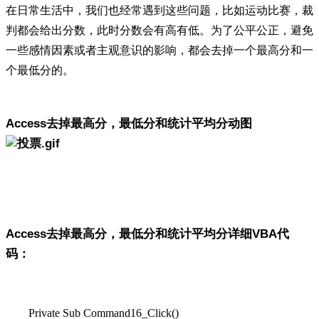
在日常生活中，我们也经常遇到这些问题，比如运动比赛，裁
判都会给出分数，此时分数会有高有低。为了公平公正，避免
一些感情因素或者主观意识的影响，都会去掉一个最高分和一
个最低分的。
Access去掉最高分，最低分和统计平均分动图
Access去掉最高分，最低分和统计平均分
详细VBA代
码：
Private Sub Command16_Click()