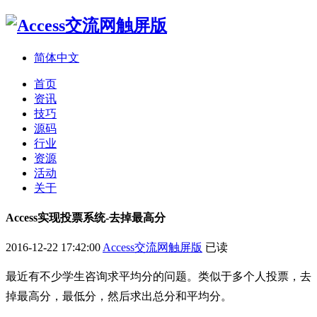
简体中文
首页
资讯
技巧
源码
行业
资源
活动
关于
Access实现投票系统-去掉最高分
2016-12-22 17:42:00
Access交流网触屏版
已读
最近有不少学生咨询求平均分的问题。类似于多个人投票，去
掉最高分，最低分，然后求出总分和平均分。