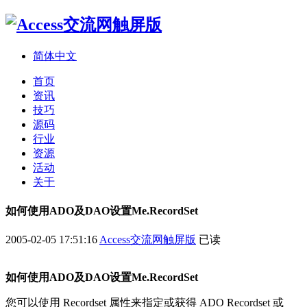
简体中文
首页
资讯
技巧
源码
行业
资源
活动
关于
如何使用ADO及DAO设置Me.RecordSet
2005-02-05 17:51:16
Access交流网触屏版
已读
如何使用ADO及DAO设置Me.RecordSet
您可以使用 Recordset 属性来指定或获得 ADO Recordset 或