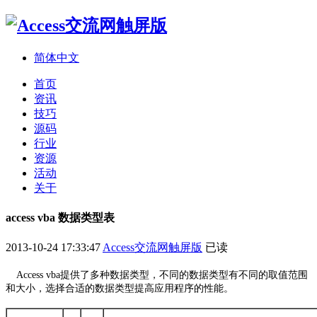
简体中文
首页
资讯
技巧
源码
行业
资源
活动
关于
access vba 数据类型表
2013-10-24 17:33:47
Access交流网触屏版
已读
Access vba提供了多种数据类型，不同的数据类型有不同的取值范围
和大小，选择合适的数据类型提高应用程序的性能。