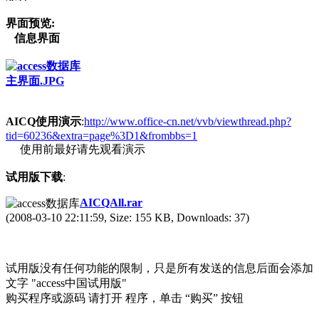
界面预览:
信息界面
主界面.JPG
AICQ使用演示
:
http://www.office-cn.net/vvb/viewthread.php?
tid=60236&extra=page%3D1&frombbs=1
使用前最好请先观看演示
试用版下载
:
AICQAll.rar
(2008-03-10 22:11:59, Size: 155 KB, Downloads: 37)
试用版没有任何功能的限制，只是所有发送的信息后面会添加
文字 "access中国试用版"
购买程序或源码 请打开 程序，单击 “购买” 按钮