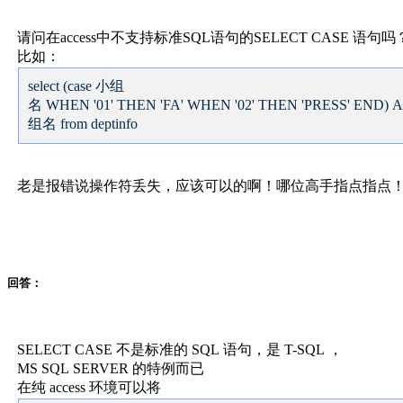
请问在access中不支持标准SQL语句的SELECT CASE 语句吗
比如：
select (case 小组
名 WHEN '01' THEN 'FA' WHEN '02' THEN 'PRESS' END) 
组名 from deptinfo
老是报错说操作符丢失，应该可以的啊！哪位高手指点指点
回答：
SELECT CASE 不是标准的 SQL 语句，是 T-SQL ，
MS SQL SERVER 的特例而已
在纯 access 环境可以将