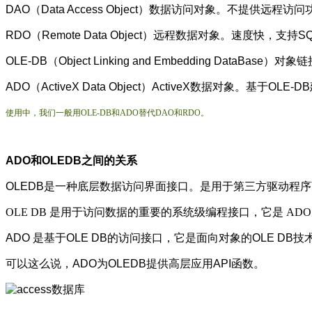
DAO（Data Access Object）数据访问对象。不提供远程访
RDO（Remote Data Object）远程数据对象。速度快，支
OLE-DB（Object Linking and Embedding Da
ADO（ActiveX Data Object）ActiveX数据对象。基
使用中，我们一般用OLE-DB和ADO替代DAO和RDO。
ADO和OLEDB之间的关系
OLEDB是一种底层数据访问界面接口。是用于第三方驱动程序
OLE DB 是用于访问数据的重要的系统级编程接口，它是 ADO
ADO 是基于OLE DB的访问接口，它是面向对象的OLE D
可以这么说，ADO为OLEDB提供高层应用API函数。