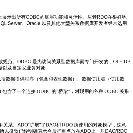
式上展示出所有ODBC的底层功能和灵活性。尽管RDO在很好地
Server、Oracle 以及其他大型关系数据库开发者经常选用
个开放规范。ODBC 是为访问关系型数据库而专门开发的，OLE DB
数据以及自定义业务对象。
组件包括数据提供程序（包含和表现数据）、数据使用者（使用数
 包含了一个连接 ODBC 的“桥梁”，对现用的各种 ODBC 关系
射关系。ADO"扩展"了DAO和 RDO 所使用的对象模型，这意
以微软已经明确表示今后把重点放在ADO上，对DAO/RDO