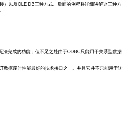
连接）以及OLE DB三种方式。后面的例程将详细讲解这三种方
。
术无法完成的功能；但不足之处由于ODBC只能用于关系型数据
作JET数据库时性能最好的技术接口之一。并且它并不只能用于访