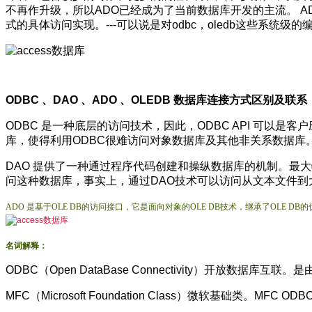
不再作升级，所以ADO已经成为了当前数据库开发的主流。 AD
式的具体访问实现。---可以说是对odbc，oledb这些系统
ODBC 、DAO 、ADO 、OLEDB 数据库连接方式区别及联系
ODBC 是一种底层的访问技术，因此，ODBC API 可
库，使得利用ODBC很难访问对象数据库及其他非关系数据库
DAO 提供了一种通过程序代码创建和操纵数据库的机制。最大特
问这种数据库，事实上，通过DAO技术可以访问从文本文件到
ADO 是基于OLE DB的访问接口，它是面向对象的OLE DB技术，继承了OLE 
名词解释：
ODBC（Open DataBase Connectivity）开放数据库
MFC（Microsoft Foundation Class）微软基础类。MFC 