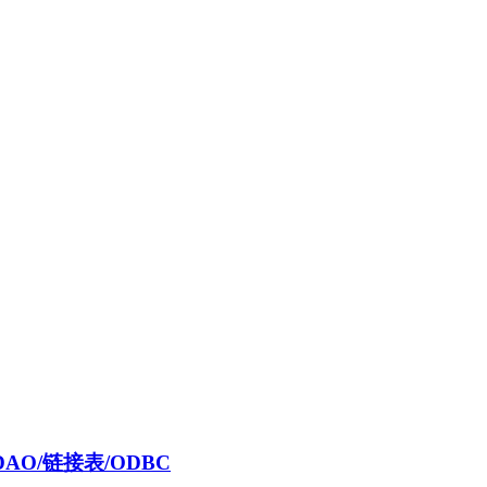
DAO/链接表/ODBC