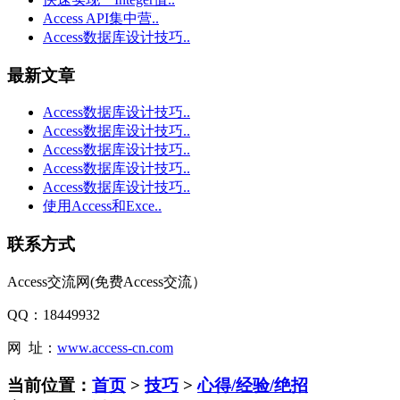
Access API集中营..
Access数据库设计技巧..
最新文章
Access数据库设计技巧..
Access数据库设计技巧..
Access数据库设计技巧..
Access数据库设计技巧..
Access数据库设计技巧..
使用Access和Exce..
联系方式
Access交流网(免费Access交流）
QQ：18449932
网 址：
www.access-cn.com
当前位置：
首页
>
技巧
>
心得/经验/绝招