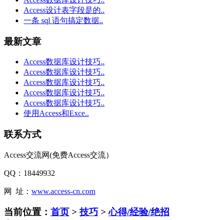
Access设计表字段是的..
一条 sql 语句搞定数据..
最新文章
Access数据库设计技巧..
Access数据库设计技巧..
Access数据库设计技巧..
Access数据库设计技巧..
Access数据库设计技巧..
使用Access和Exce..
联系方式
Access交流网(免费Access交流）
QQ：18449932
网 址：
www.access-cn.com
当前位置：
首页
>
技巧
>
心得/经验/绝招