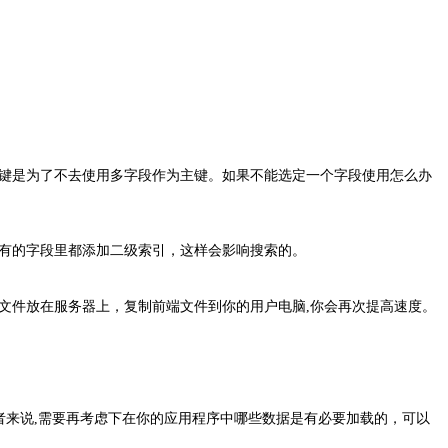
键是为了不去使用多字段作为主键。如果不能选定一个字段使用怎么办
在所有的字段里都添加二级索引，这样会影响搜索的。
数据文件放在服务器上，复制前端文件到你的用户电脑,你会再次提高速度。
者来说,需要再考虑下在你的应用程序中哪些数据是有必要加载的，可以