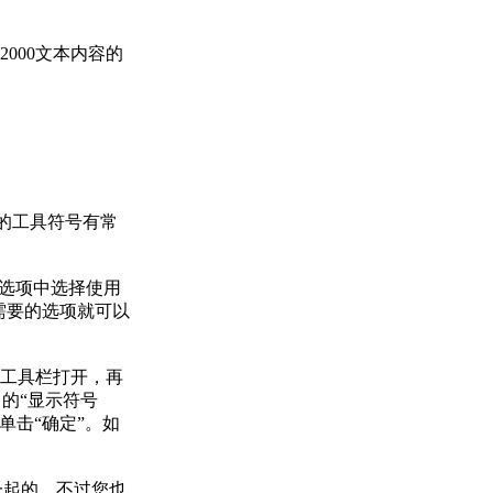
000文本内容的
的工具符号有常
选项中选择使用
需要的选项就可以
工具栏打开，再
中的“显示符号
单击“确定”。如
一起的，不过您也