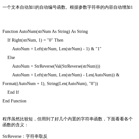
一个文本自动加1的自动编号函数。根据参数字符串的内容自动增加1
Function AutoNum(strNum As String) As String
If Right(strNum, 1) = "0" Then
AutoNum = Left(strNum, Len(strNum) - 1) & "1"
Else
AutoNum = StrReverse(Val(StrReverse(strNum)))
AutoNum = Left(strNum, Len(strNum) - Len(AutoNum)) &
Format((AutoNum + 1), String(Len(AutoNum), "0"))
End If
End Function
程序虽然比较短，但用到了好几个内置的字符串函数，下面看看各个
函数的含义：
StrReverse：字符串取反