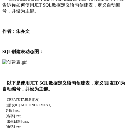
告诉你如何使用JET SQL数据定义语句创建表，定义自动编
号，并设为主键。
作者：朱亦文
SQL创建表动态图：
以下是使用JET SQL数据定义语句创建表，定义[朋友ID]为
自动编号，并设为主键。
CREATE TABLE 朋友
([朋友ID] AUTOINCREMENT,
姓氏] text,
[名字] text,
[出生日期] date,
[电话] text,