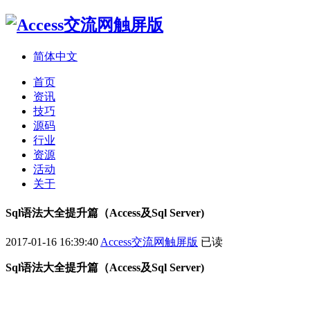
简体中文
首页
资讯
技巧
源码
行业
资源
活动
关于
Sql语法大全提升篇（Access及Sql Server)
2017-01-16 16:39:40
Access交流网触屏版
已读
Sql语法大全提升篇（Access及Sql Server)