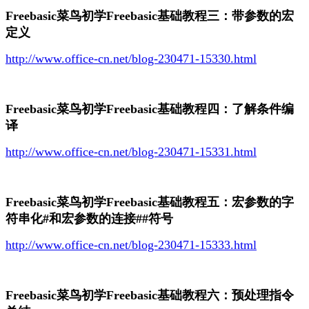
Freebasic菜鸟初学Freebasic基础教程三：带参数的宏
定义
http://www.office-cn.net/blog-230471-15330.html
Freebasic菜鸟初学Freebasic基础教程四：了解条件编
译
http://www.office-cn.net/blog-230471-15331.html
Freebasic菜鸟初学Freebasic基础教程五：宏参数的字
符串化#和宏参数的连接##符号
http://www.office-cn.net/blog-230471-15333.html
Freebasic菜鸟初学Freebasic基础教程六：预处理指令