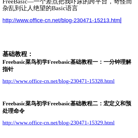
FreeBasic—一个差点把我吓尿的跨平台，奇怪而
杂乱到让人绝望的Basic语言
l
http://www.office-cn.net/blog-230471-15213.htm
基础教程：
Freebasic菜鸟初学Freebasic基础教程一：一分钟理解
指针
http://www.office-cn.net/blog-230471-15328.html
Freebasic菜鸟初学Freebasic基础教程二：宏定义和预
处理命令
http://www.office-cn.net/blog-230471-15329.html