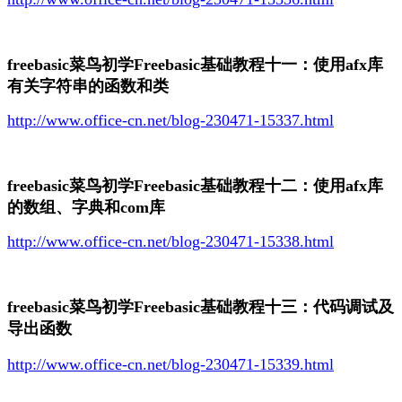
freebasic菜鸟初学Freebasic基础教程十一：使用afx库
有关字符串的函数和类
http://www.office-cn.net/blog-230471-15337.html
freebasic菜鸟初学Freebasic基础教程十二：使用afx库
的数组、字典和com库
http://www.office-cn.net/blog-230471-15338.html
freebasic菜鸟初学Freebasic基础教程十三：代码调试及
导出函数
http://www.office-cn.net/blog-230471-15339.html