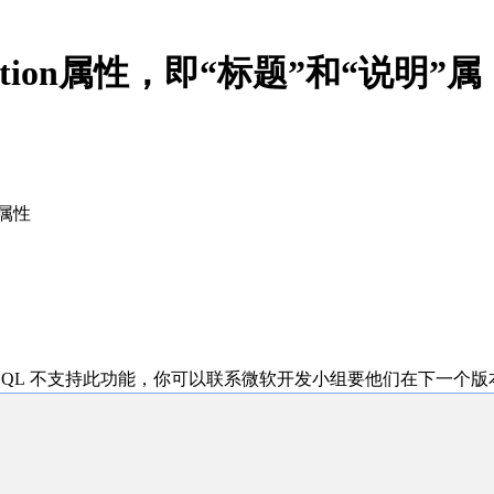
iption属性，即“标题”和“说明”属
”属性
ET SQL 不支持此功能，你可以联系微软开发小组要他们在下一个