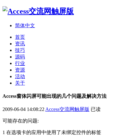
简体中文
首页
资讯
技巧
源码
行业
资源
活动
关于
Access窗体闪屏可能出现的几个问题及解决方法
2009-06-04 14:08:22
Access交流网触屏版
已读
可能存在的问题:
1 在选项卡的应用中使用了未绑定控件的标签