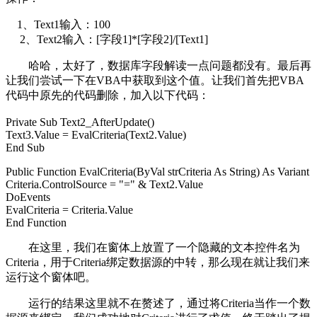
1、Text1输入：100
2、Text2输入：[字段1]*[字段2]/[Text1]
哈哈，太好了，数据库字段解读一点问题都没有。最后再
让我们尝试一下在VBA中获取到这个值。让我们首先把VBA
代码中原先的代码删除，加入以下代码：
Private Sub Text2_AfterUpdate()
Text3.Value = EvalCriteria(Text2.Value)
End Sub
Public Function EvalCriteria(ByVal strCriteria As String) As Variant
Criteria.ControlSource = "=" & Text2.Value
DoEvents
EvalCriteria = Criteria.Value
End Function
在这里，我们在窗体上放置了一个隐藏的文本控件名为
Criteria，用于Criteria绑定数据源的中转，那么现在就让我们来
运行这个窗体吧。
运行的结果这里就不在赘述了，通过将Criteria当作一个数