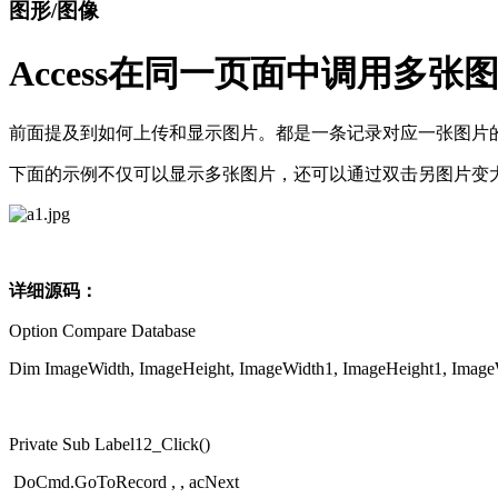
图形/图像
Access在同一页面中调用多
前面提及到如何上传和显示图片。都是一条记录对应一张图片
下面的示例不仅可以显示多张图片，还可以通过双击另图片变大。
详细源码：
Option Compare Database
Dim ImageWidth, ImageHeight, ImageWidth1, ImageHeight1, Image
Private Sub Label12_Click()
DoCmd.GoToRecord , , acNext