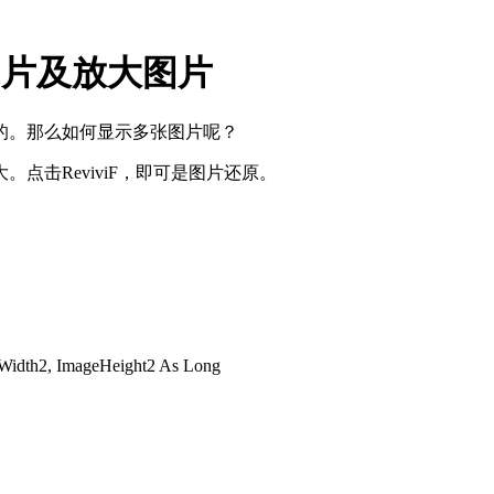
张图片及放大图片
的。那么如何显示多张图片呢？
点击ReviviF，即可是图片还原。
Width2, ImageHeight2 As Long